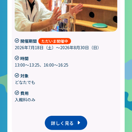
開催期間
2026年7月18日（土）～2026年8月30日（日）
時間
13:00～13:25、16:00～16:25
対象
どなたでも
費用
入館料のみ
詳しく見る