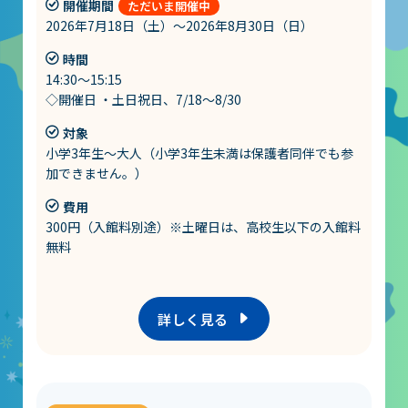
開催期間
2026年7月18日（土）～2026年8月30日（日）
時間
14:30～15:15
◇開催日 ・土日祝日、7/18～8/30
対象
小学3年生～大人（小学3年生未満は保護者同伴でも参
加できません。）
費用
300円（入館料別途）※土曜日は、高校生以下の入館料
無料
詳しく見る