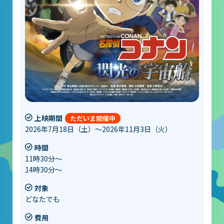
上映期間
2026年7月18日（土）～2026年11月3日（火）
時間
11時30分～
14時30分～
対象
どなたでも
費用