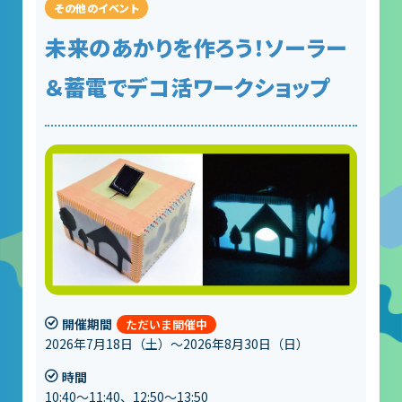
未来のあかりを作ろう！ソーラー
＆蓄電でデコ活ワークショップ
開催期間
2026年7月18日（土）～2026年8月30日（日）
時間
10:40～11:40、12:50～13:50