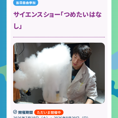
サイエンスショー「つめたいはな
し」
開催期間
2026年7月18日（土）～2026年8月30日（日）