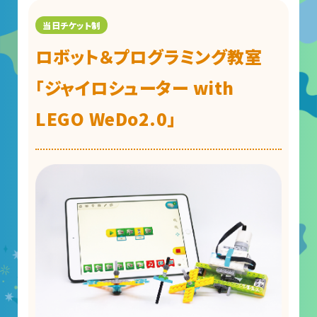
ロボット＆プログラミング教室
「ジャイロシューター with
LEGO WeDo2.0」