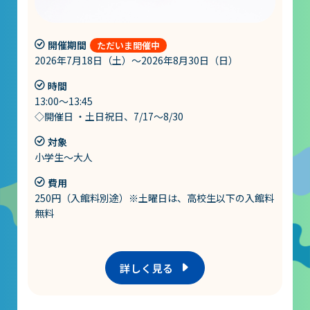
開催期間
2026年7月18日（土）～2026年8月30日（日）
時間
13:00～13:45
◇開催日 ・土日祝日、7/17～8/30
対象
小学生～大人
費用
250円（入館料別途）※土曜日は、高校生以下の入館料
無料
詳しく見る