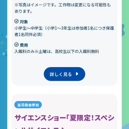
※写真はイメージです。工作物は変更になる可能性も
あります。
対象
小学生～中学生（小学1～3年生は参加者1名につき保護
者1名同伴必須）
費用
入館料のみ※土曜は、高校生以下の入館料無料
詳しく見る
サイエンスショー「夏限定！スペシ