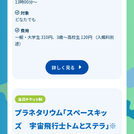
13時00分～
対象
どなたでも
費用
一般・大学生 310円、3歳～高校生 120円 （入館料別
途）
詳しく見る
プラネタリウム「スペースキッ
ズ 宇宙飛行士トムとステラ」※