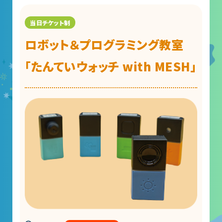
ロボット＆プログラミング教室
「たんていウォッチ with MESH」