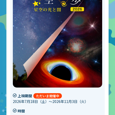
上映期間
2026年7月18日（土）～2026年11月3日（火）
時間