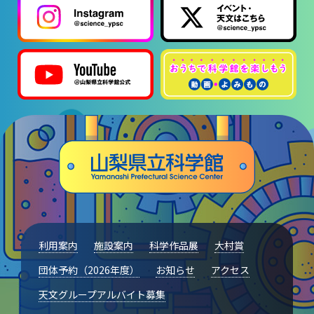
利用案内
施設案内
科学作品展
大村賞
団体予約（2026年度）
お知らせ
アクセス
天文グループアルバイト募集