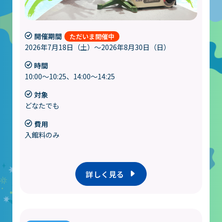
開催期間
2026年7月18日（土）～2026年8月30日（日）
時間
10:00～10:25、14:00～14:25
対象
どなたでも
費用
入館料のみ
詳しく見る