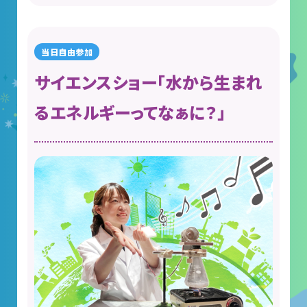
サイエンスショー「水から生まれ
るエネルギーってなぁに？」