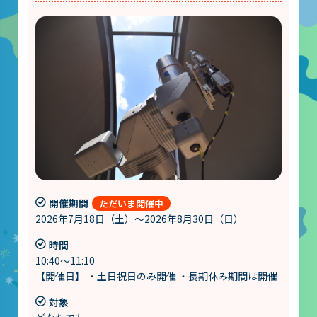
開催期間
2026年7月18日（土）～2026年8月30日（日）
時間
10:40～11:10
【開催日】 ・土日祝日のみ開催 ・長期休み期間は開催
対象