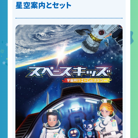
星空案内とセット