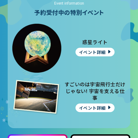
Event information
予約受付中の特別イベント
惑星ライト
イベント詳細
すごいのは宇宙飛行士だけ
じゃない! 宇宙を支える仕
事
イベント詳細