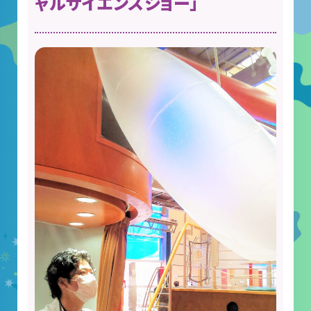
ャルサイエンスショー」