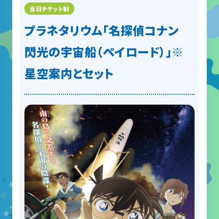
プラネタリウム「名探偵コナン
閃光の宇宙船（ペイロード）」※
星空案内とセット