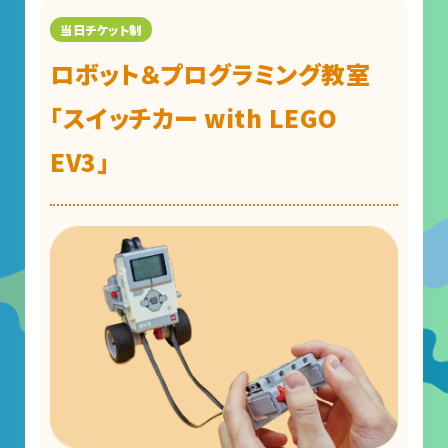
ロボット＆プログラミング教室
「スイッチカー with LEGO
EV3」