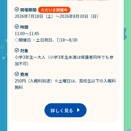
開催期間
2026年7月18日（土）～2026年8月30日（日）
時間
11:00～11:45
◇開催日 ・土日祝日、7/18～8/30
対象
小学3年生～大人（小学3年生未満は保護者同伴でも参
加不可）
費用
250円（入館料別途）※土曜日は、高校生以下の入館料
無料
詳しく見る