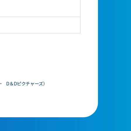
 D＆Dピクチャーズ）