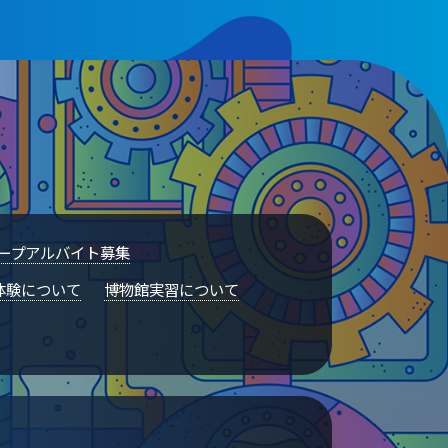
ープアルバイト募集
体験について
博物館実習について