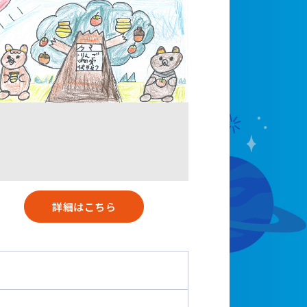
詳細はこちら