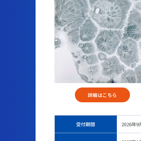
詳細はこちら
受付期間
2026年