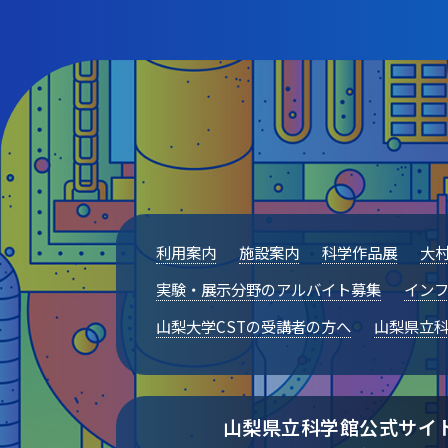
利用案内
施設案内
科学作品展
大
実験・展示分野のアルバイト募集
インフ
山梨大学CSTの受講者の方へ
山梨県立
山梨県立科学館公式サイ