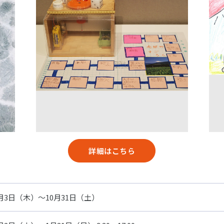
の方へ
詳細はこちら
9月3日（木）～10月31日（土）