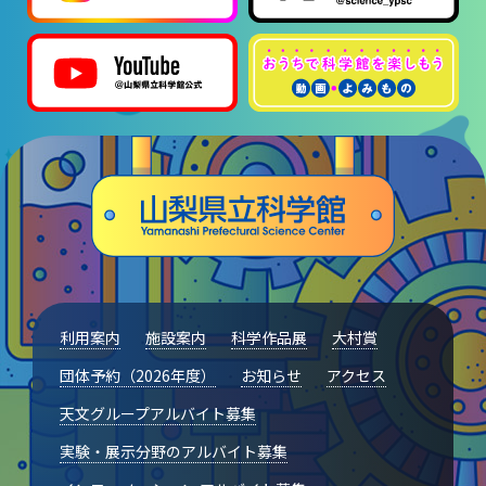
利用案内
施設案内
科学作品展
大村賞
団体予約（2026年度）
お知らせ
アクセス
天文グループアルバイト募集
実験・展示分野のアルバイト募集