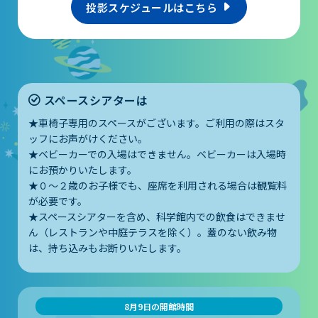
投影スケジュールはこちら
スペースシアターは
★車椅子専用のスペースがございます。ご利用の際はスタ
ッフにお声がけください。
★ベビーカーでの入場はできません。ベビーカーは入場時
にお預かりいたします。
★０～２歳のお子様でも、座席を利用される場合は観覧料
が必要です。
★スペースシアターを含め、科学館内での飲食はできませ
ん（レストランや中庭テラスを除く）。蓋のない飲み物
は、持ち込みもお断りいたします。
8月9日の開館時間