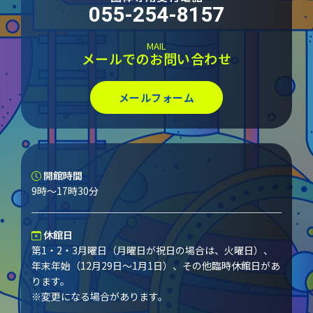
055-254-8157
MAIL
メールでのお問い合わせ
メールフォーム
開館時間
9時～17時30分
休館日
第1・2・3月曜日（月曜日が祝日の場合は、火曜日）、
年末年始（12月29日～1月1日）、その他臨時休館日があ
ります。
※変更になる場合があります。