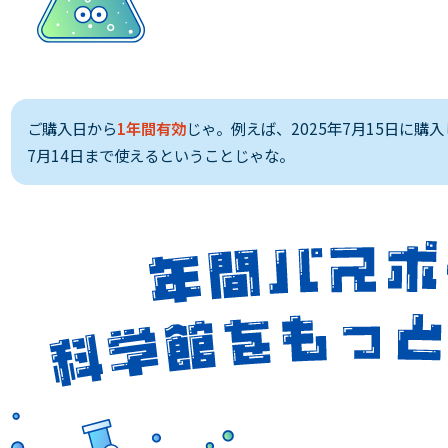
ご購入日から
1年間有効
じゃ。例えば、2025年7月15日に購入
7月14日まで使えるということじゃな。