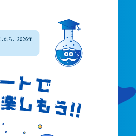
したら、2026年