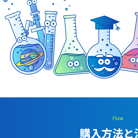
Flow
購入方法と