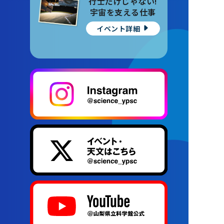
行士だけじゃない!
宇宙を支える仕事
イベント詳細