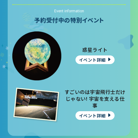
Event information
予約受付中の特別イベント
惑星ライト
イベント詳細
すごいのは宇宙飛行士だけ
じゃない! 宇宙を支える仕
事
イベント詳細