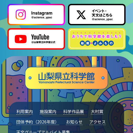
利用案内
施設案内
科学作品展
大村賞
団体予約（2026年度）
お知らせ
アクセス
天文グループアルバイト募集