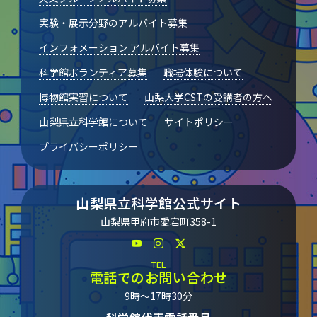
実験・展示分野のアルバイト募集
インフォメーション アルバイト募集
科学館ボランティア募集
職場体験について
博物館実習について
山梨大学CSTの受講者の方へ
山梨県立科学館について
サイトポリシー
プライバシーポリシー
山梨県立科学館公式サイト
山梨県甲府市愛宕町358-1
TEL
電話でのお問い合わせ
9時～17時30分