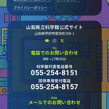
プライバシーポリシー
山梨県立科学館公式サイト
山梨県甲府市愛宕町358-1
TEL
電話でのお問い合わせ
9時～17時30分
科学館代表電話番号
055-254-8151
団体専用受付電話
055-254-8157
MAIL
メールでのお問い合わせ