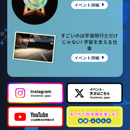
イベント詳細
すごいのは宇宙飛行士だけ
じゃない! 宇宙を支える仕
事
イベント詳細