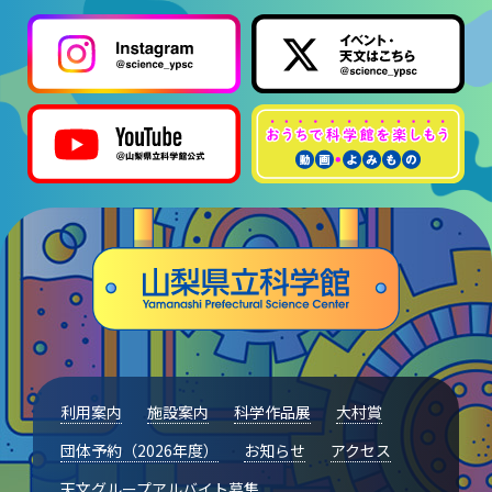
利用案内
施設案内
科学作品展
大村賞
団体予約（2026年度）
お知らせ
アクセス
天文グループアルバイト募集