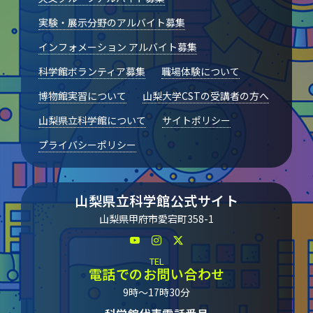
実験・展示分野のアルバイト募集
インフォメーション アルバイト募集
科学館ボランティア募集
職場体験について
博物館実習について
山梨大学CSTの受講者の方へ
山梨県立科学館について
サイトポリシー
プライバシーポリシー
山梨県立科学館公式サイト
山梨県甲府市愛宕町358-1
TEL
電話でのお問い合わせ
9時～17時30分