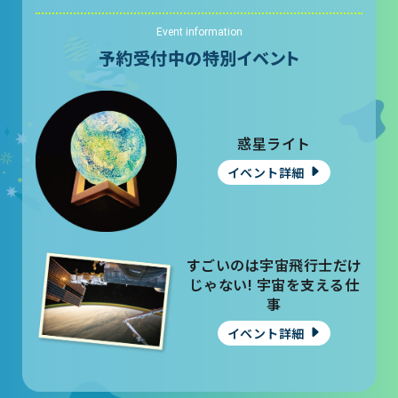
Event information
予約受付中の特別イベント
惑星ライト
イベント詳細
すごいのは宇宙飛行士だけ
じゃない! 宇宙を支える仕
事
イベント詳細