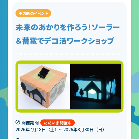
未来のあかりを作ろう！ソーラー
＆蓄電でデコ活ワークショップ
開催期間
2026年7月18日（土）～2026年8月30日（日）