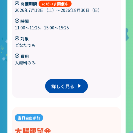
開催期間
2026年7月18日（土）～2026年8月30日（日）
時間
11:00～11:25、15:00～15:25
対象
どなたでも
費用
入館料のみ
詳しく見る
太陽観望会