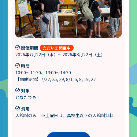
開催期間
2026年7月22日（水）～2026年8月22日（土）
時間
10:00～11:30、13:00～14:30
【開催期間】7/22, 25, 29, 8/1, 5, 8, 19, 22
対象
どなたでも
費用
入館料のみ ※土曜日は、高校生以下の入館料無料