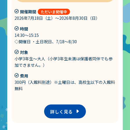
開催期間
2026年7月18日（土）～2026年8月30日（日）
時間
14:30～15:15
◇開催日 ・土日祝日、7/18～8/30
対象
小学3年生～大人（小学3年生未満は保護者同伴でも参
加できません。）
費用
300円（入館料別途）※土曜日は、高校生以下の入館料
無料
詳しく見る