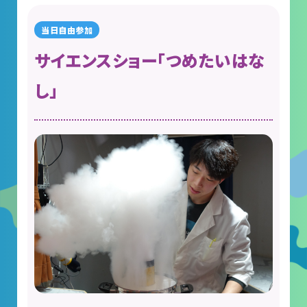
サイエンスショー「つめたいはな
し」