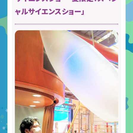
ャルサイエンスショー」