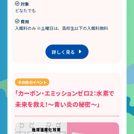
対象
どなたでも
費用
入館料のみ ※土曜日は、高校生以下の入館料無料
詳しく見る
「カーボン・エミッションゼロ2：水素で
未来を救え！～青い炎の秘密～」