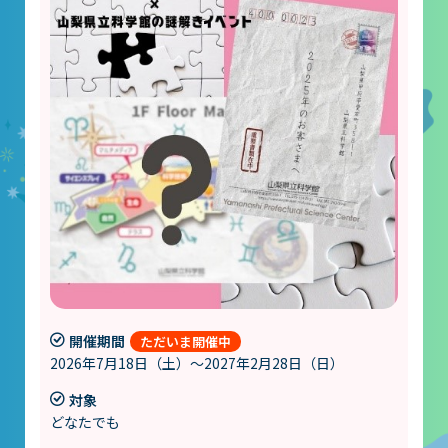
開催期間
2026年7月18日（土）～2027年2月28日（日）
対象
どなたでも