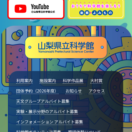
利用案内
施設案内
科学作品展
大村賞
団体予約（2026年度）
お知らせ
アクセス
天文グループアルバイト募集
実験・展示分野のアルバイト募集
インフォメーション アルバイト募集