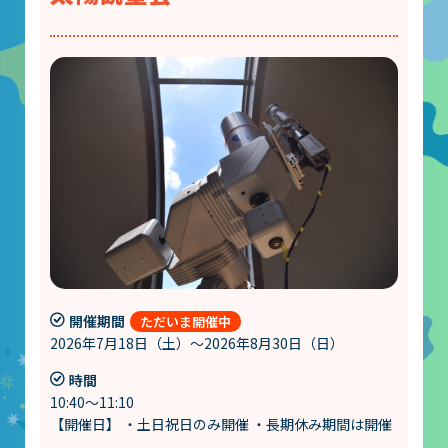
開催期間
2026年7月18日（土）～2026年8月30日（日）
時間
10:40～11:10
【開催日】 ・土日祝日のみ開催 ・長期休み期間は開催