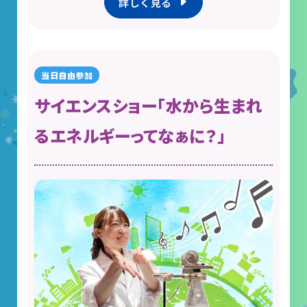
詳しく見る
サイエンスショー「水から生まれ
るエネルギーってなぁに？」