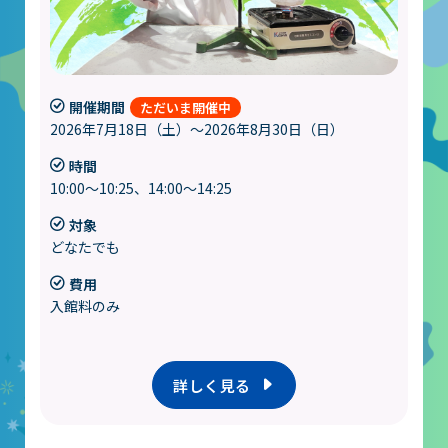
開催期間
2026年7月18日（土）～2026年8月30日（日）
時間
10:00～10:25、14:00～14:25
対象
どなたでも
費用
入館料のみ
詳しく見る