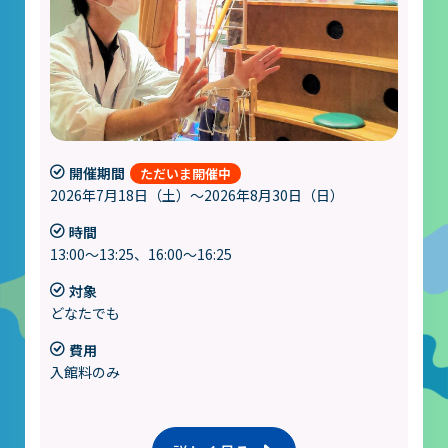
開催期間
2026年7月18日（土）～2026年8月30日（日）
時間
13:00～13:25、16:00～16:25
対象
どなたでも
費用
入館料のみ