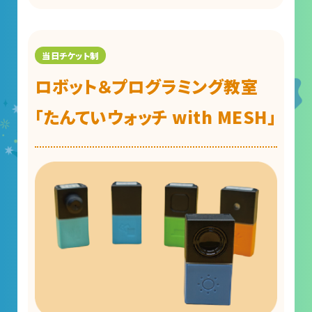
ロボット＆プログラミング教室
「たんていウォッチ with MESH」