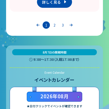
詳しく見る
1
2
3
8月7日の開館時間
9：00〜17：30（入館17：00まで）
Event Calendar
イベントカレンダー
2026年08月
★日付クリックでイベントが確認できます