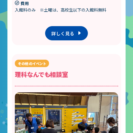
費用
入館料のみ ※土曜は、高校生以下の入館料無料
詳しく見る
理科なんでも相談室