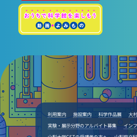
利用案内
施設案内
科学作品展
大
実験・展示分野のアルバイト募集
インフ
山梨大学CSTの受講者の方へ
山梨県立