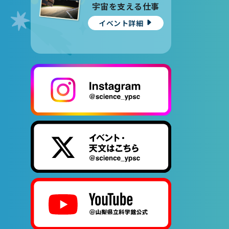
宇宙を支える仕事
イベント詳細