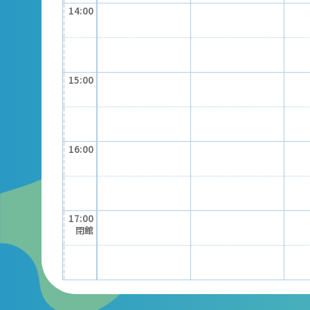
14:00
15:00
16:00
17:00
閉館