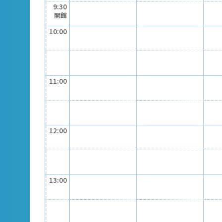
9:30
開館
10:00
11:00
12:00
13:00