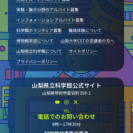
実験・展示分野のアルバイト募集
インフォメーション アルバイト募集
科学館ボランティア募集
職場体験について
博物館実習について
山梨大学CSTの受講者の方へ
山梨県立科学館について
サイトポリシー
プライバシーポリシー
山梨県立科学館公式サイト
山梨県甲府市愛宕町358-1
TEL
電話でのお問い合わせ
9時～17時30分