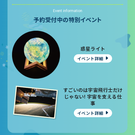
Event information
予約受付中の特別イベント
惑星ライト
イベント詳細
すごいのは宇宙飛行士だけ
じゃない! 宇宙を支える仕
事
イベント詳細