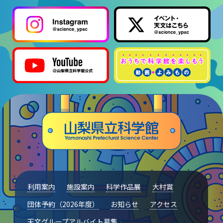
利用案内
施設案内
科学作品展
大村賞
団体予約（2026年度）
お知らせ
アクセス
天文グループアルバイト募集