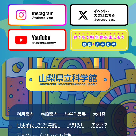
利用案内
施設案内
科学作品展
大村賞
団体予約（2026年度）
お知らせ
アクセス
天文グループアルバイト募集