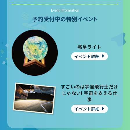
Event information
予約受付中の特別イベント
惑星ライト
イベント詳細
すごいのは宇宙飛行士だけ
じゃない! 宇宙を支える仕
事
イベント詳細