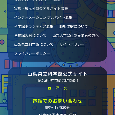
実験・展示分野のアルバイト募集
インフォメーション アルバイト募集
科学館ボランティア募集
職場体験について
博物館実習について
山梨大学CSTの受講者の方へ
山梨県立科学館について
サイトポリシー
プライバシーポリシー
山梨県立科学館公式サイト
山梨県甲府市愛宕町358-1
TEL
電話でのお問い合わせ
9時～17時30分