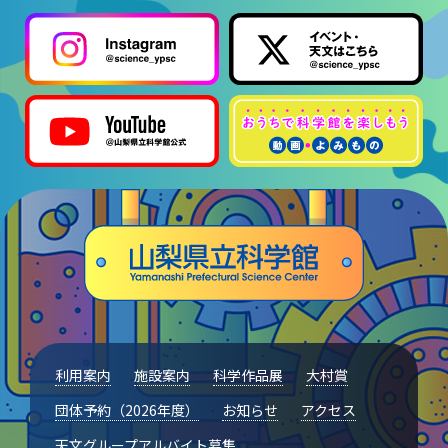
利用案内
施設案内
科学作品展
大村賞
団体予約（2026年度）
お知らせ
アクセス
天文グループアルバイト募集