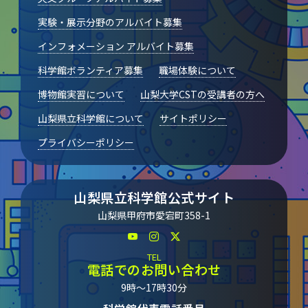
実験・展示分野のアルバイト募集
インフォメーション アルバイト募集
科学館ボランティア募集
職場体験について
博物館実習について
山梨大学CSTの受講者の方へ
山梨県立科学館について
サイトポリシー
プライバシーポリシー
山梨県立科学館公式サイト
山梨県甲府市愛宕町358-1
TEL
電話でのお問い合わせ
9時～17時30分