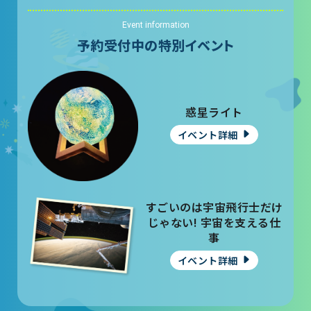
Event information
予約受付中の特別イベント
惑星ライト
イベント詳細
すごいのは宇宙飛行士だけ
じゃない! 宇宙を支える仕
事
イベント詳細