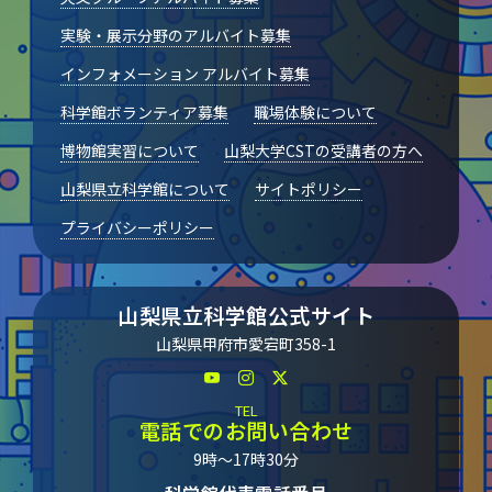
実験・展示分野のアルバイト募集
インフォメーション アルバイト募集
科学館ボランティア募集
職場体験について
博物館実習について
山梨大学CSTの受講者の方へ
山梨県立科学館について
サイトポリシー
プライバシーポリシー
山梨県立科学館公式サイト
山梨県甲府市愛宕町358-1
TEL
電話でのお問い合わせ
9時～17時30分