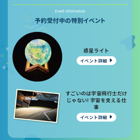
Event information
予約受付中の特別イベント
惑星ライト
イベント詳細
すごいのは宇宙飛行士だけ
じゃない! 宇宙を支える仕
事
イベント詳細