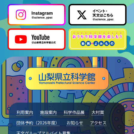
利用案内
施設案内
科学作品展
大村賞
団体予約（2026年度）
お知らせ
アクセス
天文グループアルバイト募集