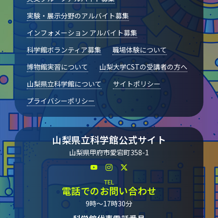
実験・展示分野のアルバイト募集
インフォメーション アルバイト募集
科学館ボランティア募集
職場体験について
博物館実習について
山梨大学CSTの受講者の方へ
山梨県立科学館について
サイトポリシー
プライバシーポリシー
山梨県立科学館公式サイト
山梨県甲府市愛宕町358-1
TEL
電話でのお問い合わせ
9時～17時30分