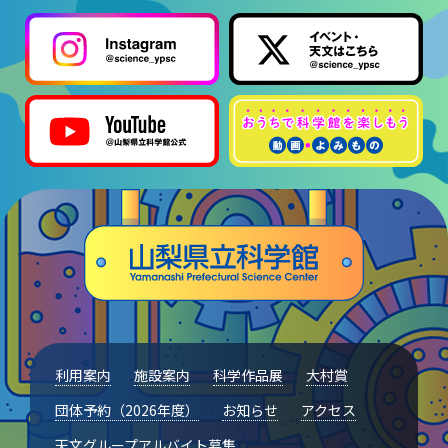
利用案内
施設案内
科学作品展
大村賞
団体予約（2026年度）
お知らせ
アクセス
天文グループアルバイト募集