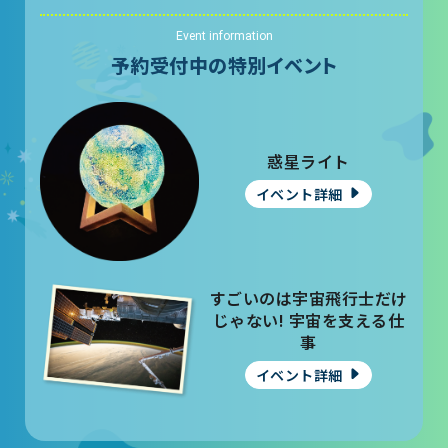
Event information
予約受付中の特別イベント
惑星ライト
イベント詳細
すごいのは宇宙飛行士だけ
じゃない! 宇宙を支える仕
事
イベント詳細