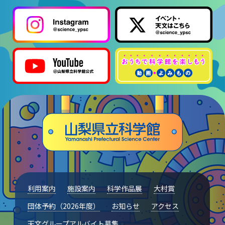
利用案内
施設案内
科学作品展
大村賞
団体予約（2026年度）
お知らせ
アクセス
天文グループアルバイト募集