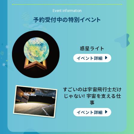
Event information
予約受付中の特別イベント
惑星ライト
イベント詳細
すごいのは宇宙飛行士だけ
じゃない! 宇宙を支える仕
事
イベント詳細