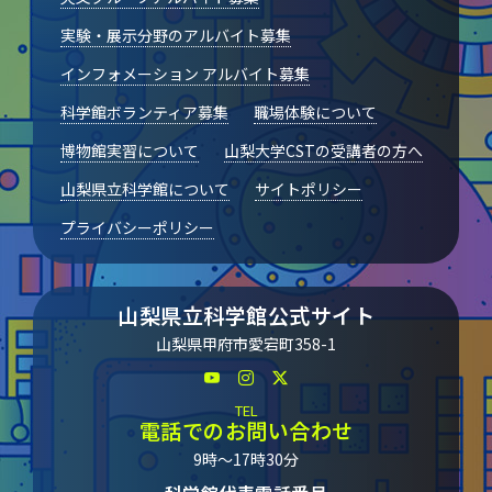
実験・展示分野のアルバイト募集
インフォメーション アルバイト募集
科学館ボランティア募集
職場体験について
博物館実習について
山梨大学CSTの受講者の方へ
山梨県立科学館について
サイトポリシー
プライバシーポリシー
山梨県立科学館公式サイト
山梨県甲府市愛宕町358-1
TEL
電話でのお問い合わせ
9時～17時30分