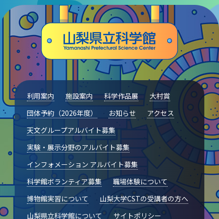
利用案内
施設案内
科学作品展
大村賞
団体予約（2026年度）
お知らせ
アクセス
天文グループアルバイト募集
実験・展示分野のアルバイト募集
インフォメーション アルバイト募集
科学館ボランティア募集
職場体験について
博物館実習について
山梨大学CSTの受講者の方へ
山梨県立科学館について
サイトポリシー