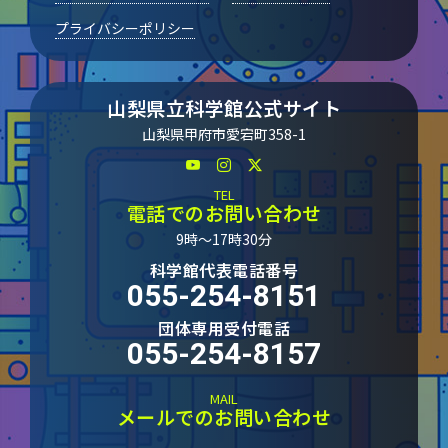
プライバシーポリシー
山梨県立科学館公式サイト
山梨県甲府市愛宕町358-1
TEL
電話でのお問い合わせ
9時～17時30分
科学館代表電話番号
055-254-8151
団体専用受付電話
055-254-8157
MAIL
メールでのお問い合わせ