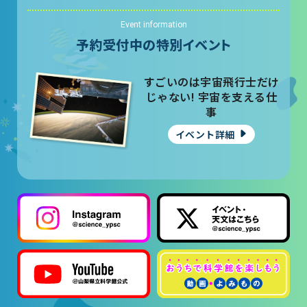
Event information
予約受付中の特別イベント
すごいのは宇宙飛行士だけ
じゃない! 宇宙を支える仕
事
イベント詳細