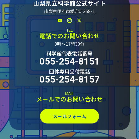
山梨県立科学館公式サイト
山梨県甲府市愛宕町358-1
TEL
電話でのお問い合わせ
9時～17時30分
科学館代表電話番号
055-254-8151
団体専用受付電話
055-254-8157
MAIL
メールでのお問い合わせ
メールフォーム