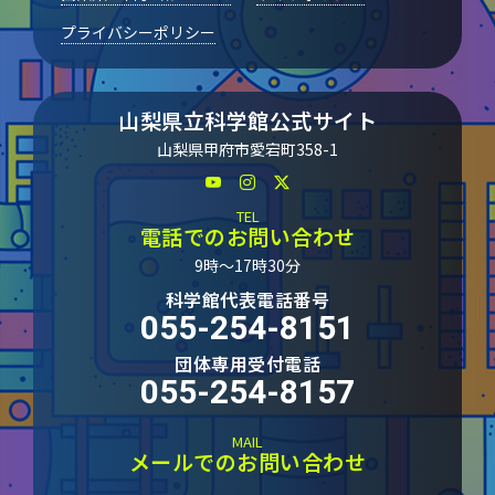
プライバシーポリシー
山梨県立科学館公式サイト
山梨県甲府市愛宕町358-1
TEL
電話でのお問い合わせ
9時～17時30分
科学館代表電話番号
055-254-8151
団体専用受付電話
055-254-8157
MAIL
メールでのお問い合わせ