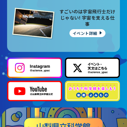
すごいのは宇宙飛行士だけ
じゃない! 宇宙を支える仕
事
イベント詳細