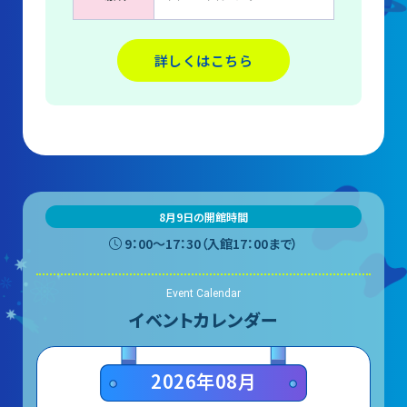
詳しくはこちら
8月9日の開館時間
9：00〜17：30（入館17：00まで）
Event Calendar
イベントカレンダー
2026年08月