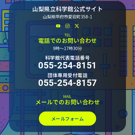
山梨県立科学館公式サイト
山梨県甲府市愛宕町358-1
TEL
電話でのお問い合わせ
9時～17時30分
科学館代表電話番号
055-254-8151
団体専用受付電話
055-254-8157
MAIL
メールでのお問い合わせ
メールフォーム