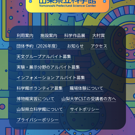
利用案内
施設案内
科学作品展
大村賞
団体予約（2026年度）
お知らせ
アクセス
天文グループアルバイト募集
実験・展示分野のアルバイト募集
インフォメーション アルバイト募集
科学館ボランティア募集
職場体験について
博物館実習について
山梨大学CSTの受講者の方へ
山梨県立科学館について
サイトポリシー
プライバシーポリシー