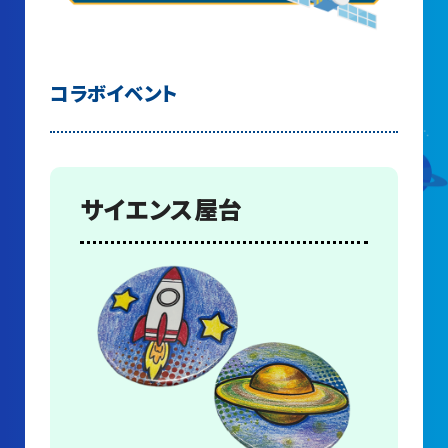
コラボイベント
サイエンス屋台