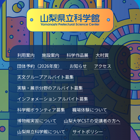
利用案内
施設案内
科学作品展
大村賞
団体予約（2026年度）
お知らせ
アクセス
天文グループアルバイト募集
実験・展示分野のアルバイト募集
インフォメーション アルバイト募集
科学館ボランティア募集
職場体験について
博物館実習について
山梨大学CSTの受講者の方へ
山梨県立科学館について
サイトポリシー