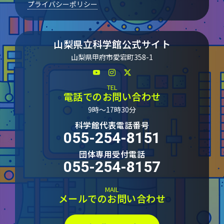
プライバシーポリシー
山梨県立科学館公式サイト
山梨県甲府市愛宕町358-1
TEL
電話でのお問い合わせ
9時～17時30分
科学館代表電話番号
055-254-8151
団体専用受付電話
055-254-8157
MAIL
メールでのお問い合わせ