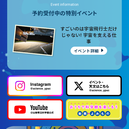
Event information
予約受付中の特別イベント
すごいのは宇宙飛行士だけ
じゃない! 宇宙を支える仕
事
イベント詳細