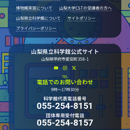
博物館実習について
山梨大学CSTの受講者の方へ
山梨県立科学館について
サイトポリシー
プライバシーポリシー
山梨県立科学館公式サイト
山梨県甲府市愛宕町358-1
TEL
電話でのお問い合わせ
9時～17時30分
科学館代表電話番号
055-254-8151
団体専用受付電話
055-254-8157