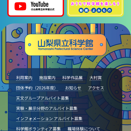
利用案内
施設案内
科学作品展
大村賞
団体予約（2026年度）
お知らせ
アクセス
天文グループアルバイト募集
実験・展示分野のアルバイト募集
インフォメーション アルバイト募集
科学館ボランティア募集
職場体験について