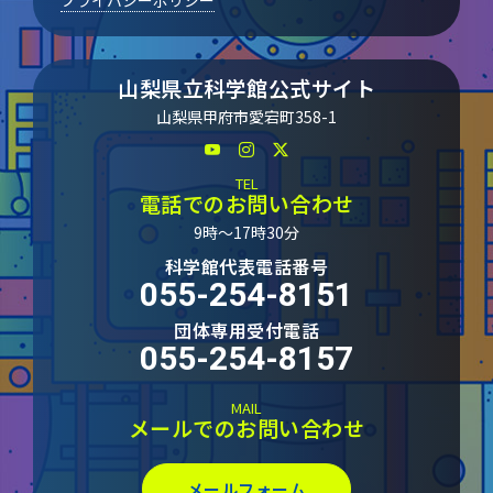
山梨県立科学館公式サイト
山梨県甲府市愛宕町358-1
TEL
電話でのお問い合わせ
9時～17時30分
科学館代表電話番号
055-254-8151
団体専用受付電話
055-254-8157
MAIL
メールでのお問い合わせ
メールフォーム