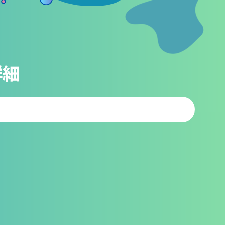
動画配信
詳細