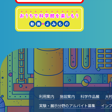
利用案内
施設案内
科学作品展
大
実験・展示分野のアルバイト募集
インフ