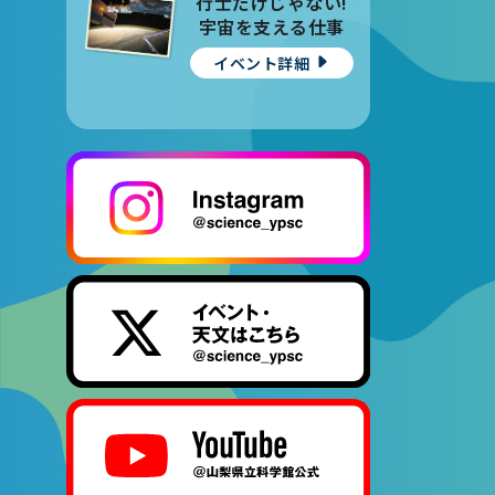
行士だけじゃない!
宇宙を支える仕事
イベント詳細