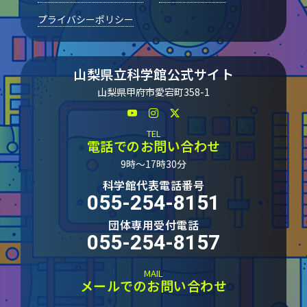
プライバシーポリシー
山梨県立科学館公式サイト
山梨県甲府市愛宕町358-1
TEL
電話でのお問い合わせ
9時～17時30分
科学館代表電話番号
055-254-8151
団体専用受付電話
055-254-8157
MAIL
メールでのお問い合わせ