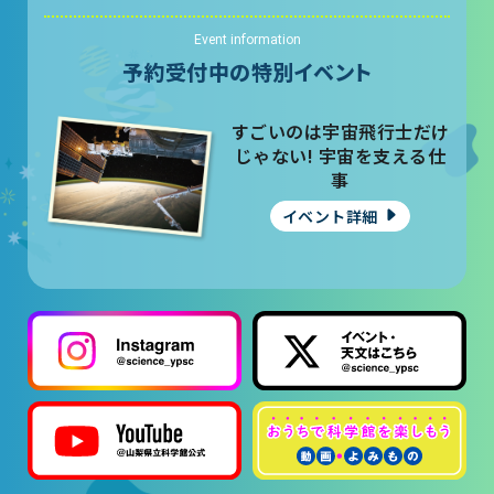
Event information
予約受付中の特別イベント
すごいのは宇宙飛行士だけ
じゃない! 宇宙を支える仕
事
イベント詳細