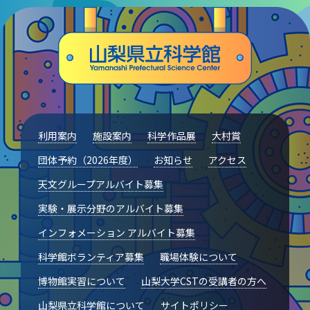
利用案内
施設案内
科学作品展
大村賞
団体予約（2026年度）
お知らせ
アクセス
天文グループアルバイト募集
実験・展示分野のアルバイト募集
インフォメーション アルバイト募集
科学館ボランティア募集
職場体験について
博物館実習について
山梨大学CSTの受講者の方へ
山梨県立科学館について
サイトポリシー