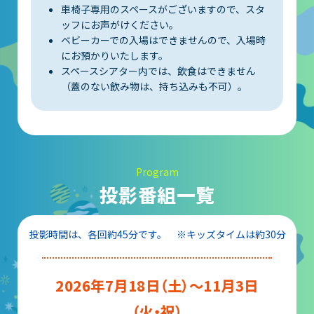
車椅子専用のスペースがございますので、スタ
ッフにお声がけください。
ベビーカーでの入場はできませんので、入場時
にお預かりいたします。
スペースシアター内では、飲食はできません
（蓋のない飲み物は、持ち込みも不可）。
Program
投影番組一覧
投影時間は、各回約45分です。 ※キッズタイムは約30分
2026年7月18日（土）～11月3日
（火・祝）