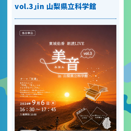
vol.3」in 山梨県立科学館