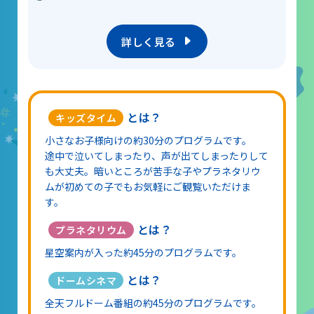
詳しく見る
とは？
キッズタイム
小さなお子様向けの約30分のプログラムです。
途中で泣いてしまったり、声が出てしまったりして
も大丈夫。暗いところが苦手な子やプラネタリウ
ムが初めての子でもお気軽にご観覧いただけま
す。
とは？
プラネタリウム
星空案内が入った約45分のプログラムです。
とは？
ドームシネマ
全天フルドーム番組の約45分のプログラムです。