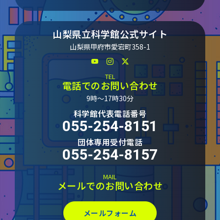
山梨県立科学館公式サイト
山梨県甲府市愛宕町358-1
TEL
電話でのお問い合わせ
9時～17時30分
科学館代表電話番号
055-254-8151
団体専用受付電話
055-254-8157
MAIL
メールでのお問い合わせ
メールフォーム