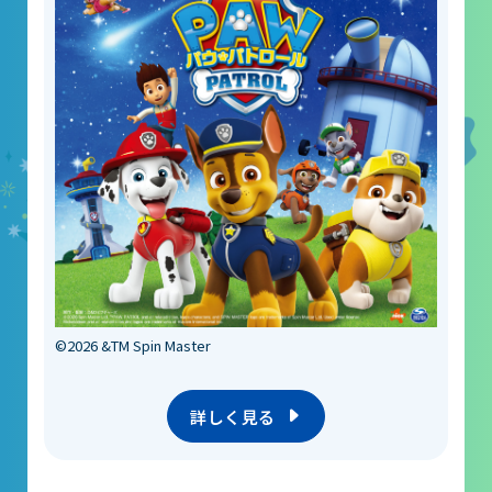
©2026 &TM Spin Master
詳しく見る