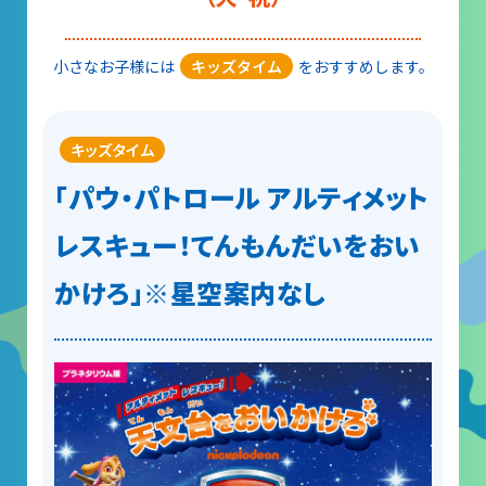
小さなお子様には
キッズタイム
をおすすめします。
キッズタイム
「パウ・パトロール アルティメット
レスキュー！てんもんだいをおい
かけろ」※星空案内なし