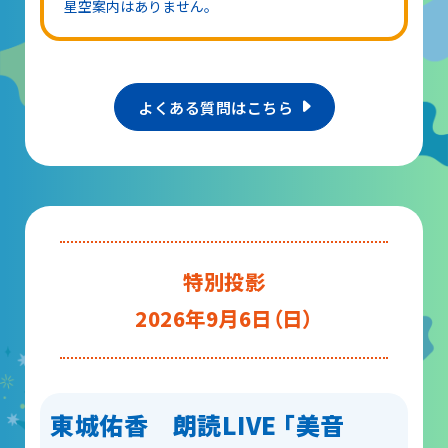
星空案内はありません。
よくある質問はこちら
特別投影
2026年9月6日（日）
東城佑香 朗読LIVE 「美音