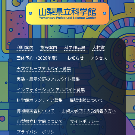
利用案内
施設案内
科学作品展
大村賞
団体予約（2026年度）
お知らせ
アクセス
天文グループアルバイト募集
実験・展示分野のアルバイト募集
インフォメーション アルバイト募集
科学館ボランティア募集
職場体験について
博物館実習について
山梨大学CSTの受講者の方へ
山梨県立科学館について
サイトポリシー
プライバシーポリシー