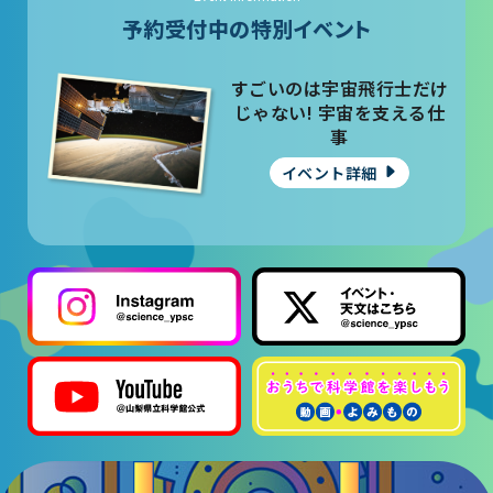
予約受付中の特別イベント
すごいのは宇宙飛行士だけ
じゃない! 宇宙を支える仕
事
イベント詳細