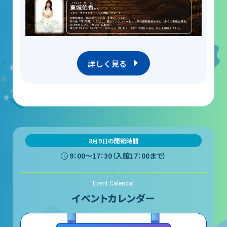
詳しく見る
8月9日の開館時間
9：00〜17：30（入館17：00まで）
Event Calendar
イベントカレンダー