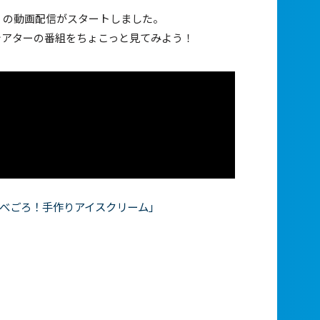
」の動画配信がスタートしました。
シアターの番組をちょこっと見てみよう！
食べごろ！手作りアイスクリーム」