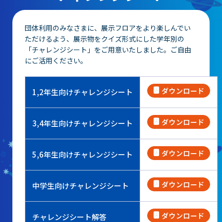
団体利用のみなさまに、展示フロアをより楽しんでい
ただけるよう、展示物をクイズ形式にした学年別の
「チャレンジシート」をご用意いたしました。ご自由
にご活用ください。
ダウンロード
1,2年生向けチャレンジシート
ダウンロード
3,4年生向けチャレンジシート
ダウンロード
5,6年生向けチャレンジシート
ダウンロード
中学生向けチャレンジシート
ダウンロード
チャレンジシート解答