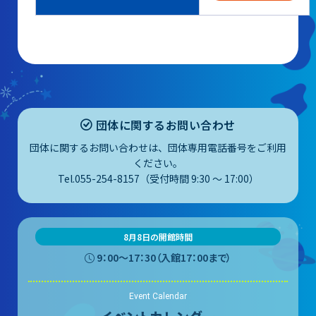
団体に関するお問い合わせ
団体に関するお問い合わせは、団体専用電話番号をご利用
ください。
Tel.055-254-8157（受付時間 9:30 ～ 17:00）
8月8日の開館時間
9：00〜17：30（入館17：00まで）
Event Calendar