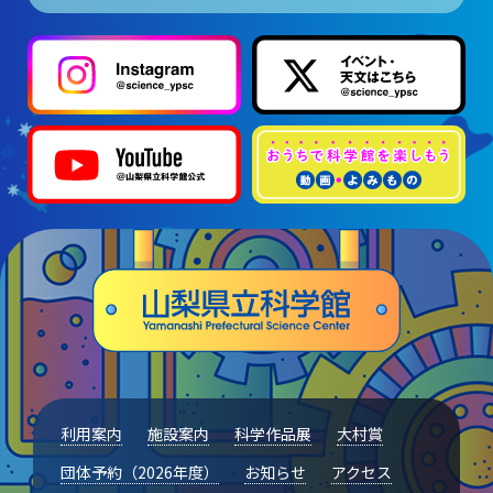
利用案内
施設案内
科学作品展
大村賞
団体予約（2026年度）
お知らせ
アクセス