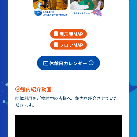
展示室MAP
フロアMAP
休館日カレンダー
館内紹介動画
団体利用をご検討中の皆様へ、館内を紹介させていた
だきます。