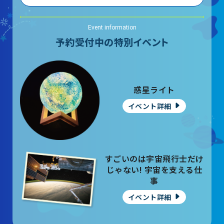
Event information
予約受付中の特別イベント
惑星ライト
イベント詳細
すごいのは宇宙飛行士だけ
じゃない! 宇宙を支える仕
事
イベント詳細