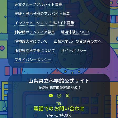
天文グループアルバイト募集
実験・展示分野のアルバイト募集
インフォメーション アルバイト募集
科学館ボランティア募集
職場体験について
博物館実習について
山梨大学CSTの受講者の方へ
山梨県立科学館について
サイトポリシー
プライバシーポリシー
山梨県立科学館公式サイト
山梨県甲府市愛宕町358-1
TEL
電話でのお問い合わせ
9時～17時30分