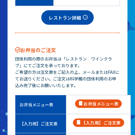
レストラン詳細
お弁当のご注文
団体利用の際のお弁当は「レストラン ワインクラ
ブ」にてご注文を承っております。
ご希望の方は注文票をご記入の上、メールまたはFAXに
てお送りください。ご注文は科学館の団体利用のお申
込み完了後にお願いいたします。
お弁当メニュー表
お弁当メニュー表
【入力用】ご注文票
【入力用】ご注文票