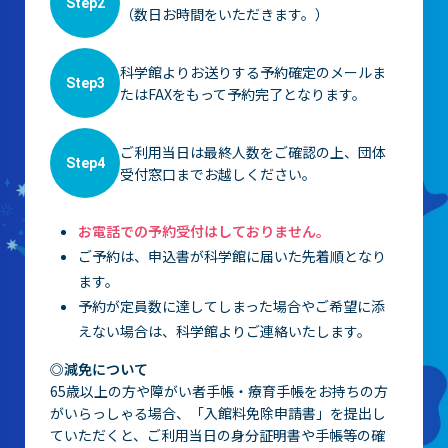
Step2
（数日お時間をいただきます。）
科学館よりお送りする予約確定のメールま
Step3
たはFAXをもって予約完了となります。
ご利用当日は最終人数をご確認の上、団体
Step4
受付窓口までお越しください。
お電話での予約受付はしておりません。
ご予約は、申込書が科学館に届いた先着順となり
ます。
予約が定員数に達してしまった場合やご希望に添
えない場合は、科学館よりご連絡いたします。
◎減免について
65歳以上の方や障がい者手帳・療育手帳をお持ちの方
がいらっしゃる場合、「入館料免除申請書」を提出し
ていただくと、ご利用当日の身分証明書や手帳等の確