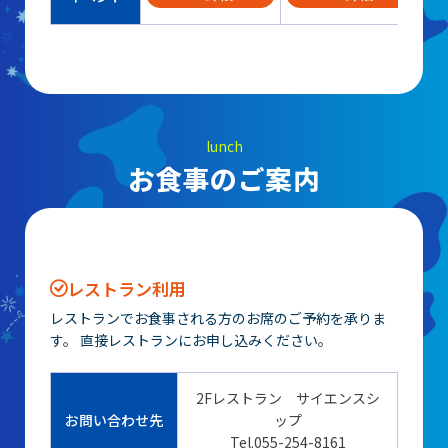
lunch
お食事のご案内
レストラン利用
レストランでお食事される方のお席のご予約を承りま
す。 直接レストランにお申し込みください。
2Fレストラン サイエンスシ
お問い合わせ先
ップ
Tel.055-254-8161