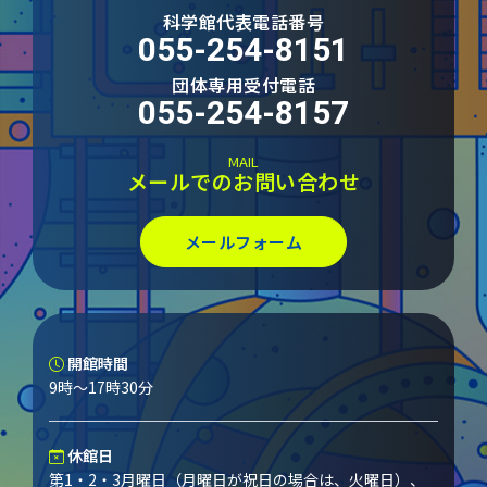
科学館代表電話番号
055-254-8151
団体専用受付電話
055-254-8157
MAIL
メールでのお問い合わせ
メールフォーム
開館時間
9時～17時30分
休館日
第1・2・3月曜日（月曜日が祝日の場合は、火曜日）、