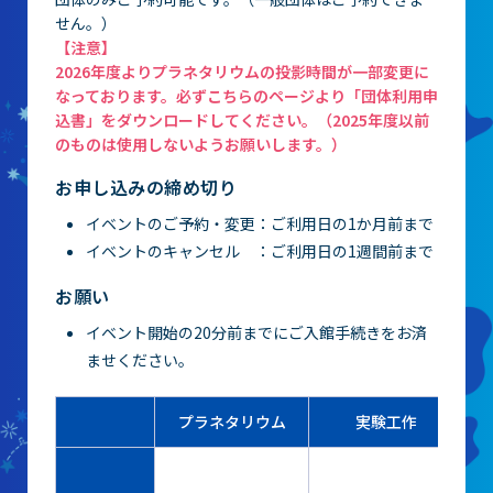
せん。）
【注意】
2026年度よりプラネタリウムの投影時間が一部変更に
なっております。必ずこちらのページより「団体利用申
込書」をダウンロードしてください。（2025年度以前
のものは使用しないようお願いします。）
お申し込みの締め切り
イベントのご予約・変更：ご利用日の1か月前まで
イベントのキャンセル ：ご利用日の1週間前まで
お願い
イベント開始の20分前までにご入館手続きをお済
ませください。
プラネタリウム
実験工作