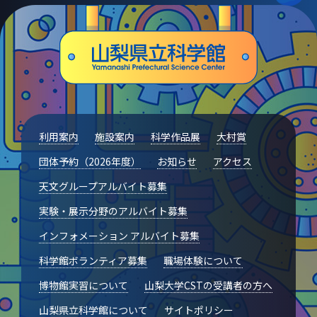
利用案内
施設案内
科学作品展
大村賞
団体予約（2026年度）
お知らせ
アクセス
天文グループアルバイト募集
実験・展示分野のアルバイト募集
インフォメーション アルバイト募集
科学館ボランティア募集
職場体験について
博物館実習について
山梨大学CSTの受講者の方へ
山梨県立科学館について
サイトポリシー