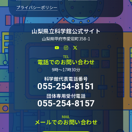
プライバシーポリシー
山梨県立科学館公式サイト
山梨県甲府市愛宕町358-1
TEL
電話でのお問い合わせ
9時～17時30分
科学館代表電話番号
055-254-8151
団体専用受付電話
055-254-8157
MAIL
メールでのお問い合わせ