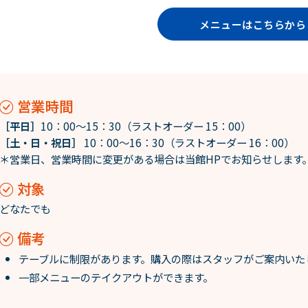
メニューはこちらか
営業時間
［平日］
10：00～15：30（ラストオーダー 15：00）
［土・日・祝日］
10：00～16：30（ラストオーダー 16：00）
＊営業日、営業時間に変更がある場合は当館HPでお知らせします
対象
どなたでも
備考
テーブルに制限があります。購入の際はスタッフがご案内いた
一部メニューのテイクアウトができます。