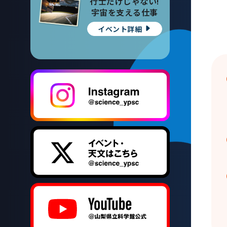
行士だけじゃない!
宇宙を支える仕事
イベント詳細