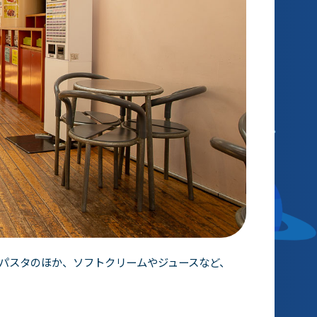
パスタのほか、ソフトクリームやジュースなど、