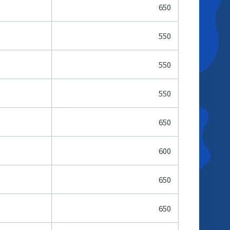
650
550
550
550
650
600
650
650