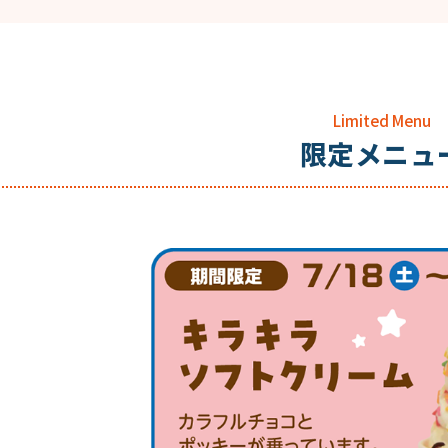
Limited Menu
限定メニュ