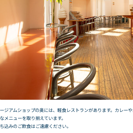
の方へ
ージアムショップの奥には、軽食レストランがあります。カレーや
なメニューを取り揃えています。
ち込みのご飲食はご遠慮ください。