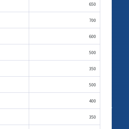
650
700
600
500
350
500
400
350