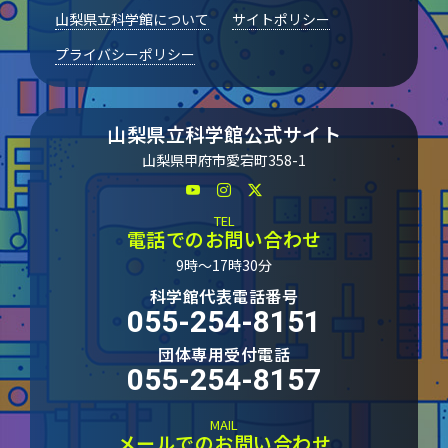
山梨県立科学館について
サイトポリシー
プライバシーポリシー
山梨県立科学館公式サイト
山梨県甲府市愛宕町358-1
TEL
電話でのお問い合わせ
9時～17時30分
科学館代表電話番号
055-254-8151
団体専用受付電話
055-254-8157
MAIL
メールでのお問い合わせ