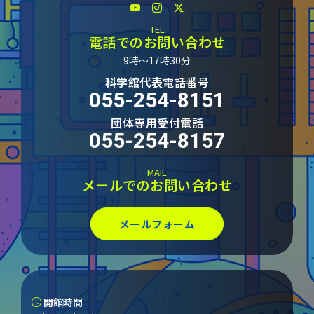
TEL
電話でのお問い合わせ
9時～17時30分
科学館代表電話番号
055-254-8151
団体専用受付電話
055-254-8157
MAIL
メールでのお問い合わせ
メールフォーム
開館時間