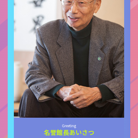
Greeting
名誉館長あいさつ