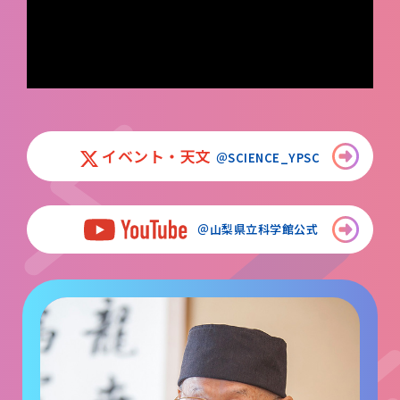
イベント・天文
＠SCIENCE_YPSC
＠山梨県立科学館公式