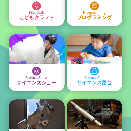
Kids Craft
Programming
こどもクラフト
プログラミング
Science Show
Science Stall
サイエンスショー
サイエンス屋台