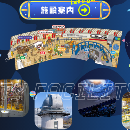
TY FACILIT