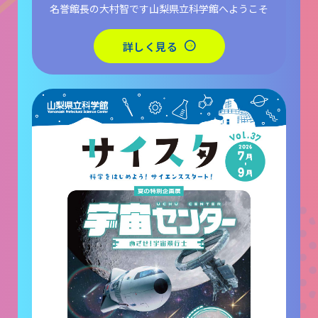
名誉館長の大村智です山梨県立科学館へようこそ
詳しく見る