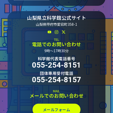
山梨県立科学館公式サイト
山梨県甲府市愛宕町358-1
TEL
電話でのお問い合わせ
9時～17時30分
科学館代表電話番号
055-254-8151
団体専用受付電話
055-254-8157
MAIL
メールでのお問い合わせ
メールフォーム