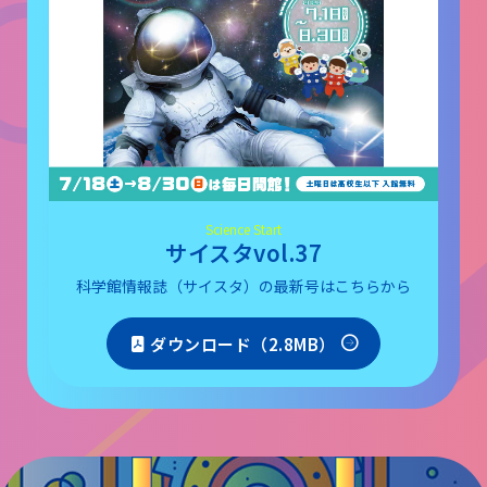
Science Start
サイスタvol.37
科学館情報誌（サイスタ）の最新号はこちらから
ダウンロード（2.8MB）